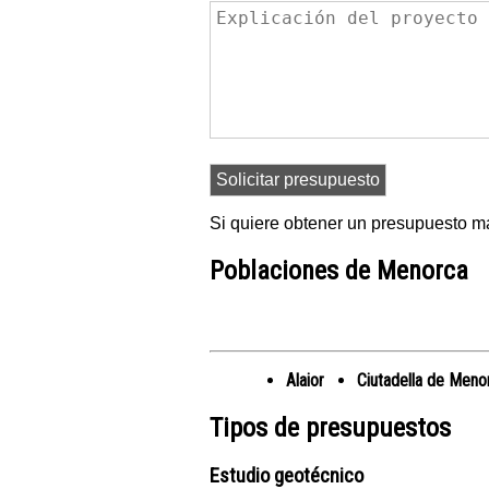
Si quiere obtener un presupuesto ma
Poblaciones de Menorca
Alaior
Ciutadella de Meno
Tipos de presupuestos
Estudio geotécnico