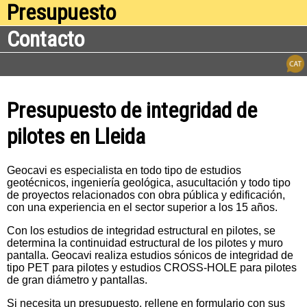
Presupuesto
Contacto
Presupuesto de integridad de
pilotes en Lleida
Geocavi es especialista en todo tipo de estudios
geotécnicos, ingeniería geológica, asucultación y todo tipo
de proyectos relacionados con obra pública y edificación,
con una experiencia en el sector superior a los 15 años.
Con los estudios de integridad estructural en pilotes, se
determina la continuidad estructural de los pilotes y muro
pantalla. Geocavi realiza estudios sónicos de integridad de
tipo PET para pilotes y estudios CROSS-HOLE para pilotes
de gran diámetro y pantallas.
Si necesita un presupuesto, rellene en formulario con sus