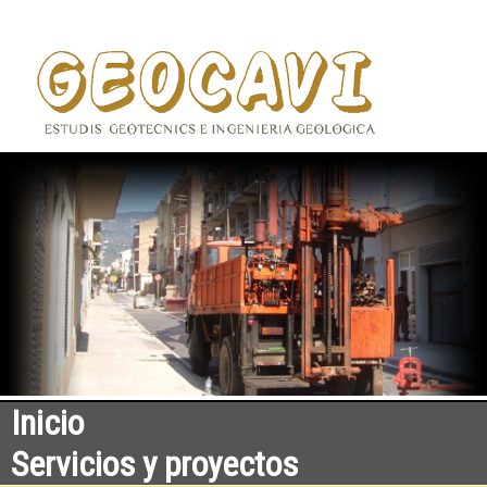
Inicio
Servicios y proyectos