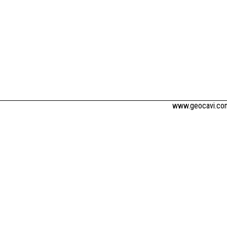
www.geocavi.com