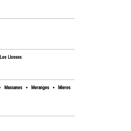
Les Llosses
Massanes
Meranges
Mieres