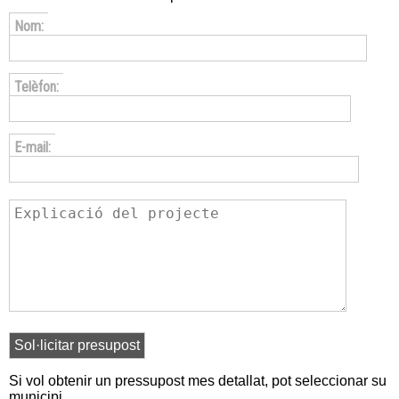
Nom:
Telèfon:
E-mail:
Si vol obtenir un pressupost mes detallat, pot seleccionar su
municipi.