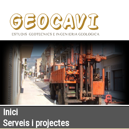
Inici
Serveis i projectes